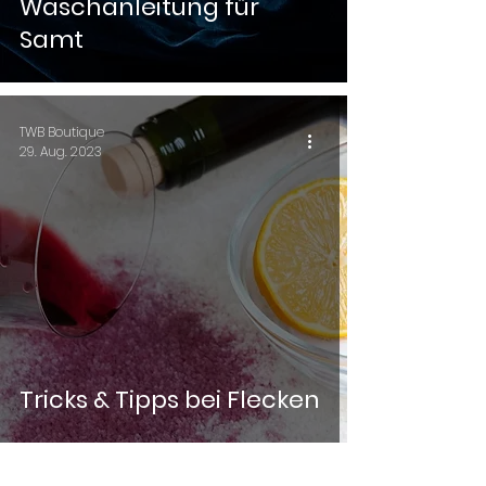
Waschanleitung für
Samt
TWB Boutique
29. Aug. 2023
Tricks & Tipps bei Flecken