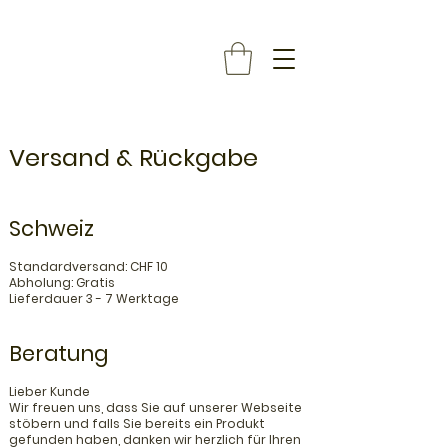
Versand & Rückgabe
Schweiz
Standardversand: CHF 10
Abholung: Gratis
Lieferdauer 3 - 7 Werktage
Beratung
Lieber Kunde
Wir freuen uns, dass Sie auf unserer Webseite
stöbern und falls Sie bereits ein Produkt
gefunden haben, danken wir herzlich für Ihren