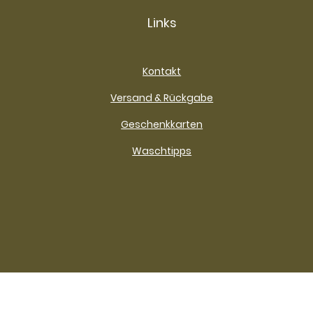
Links
Kontakt
Versand & Rückgabe
Geschenkkarten
Waschtipps
Impressum
Datenschutz
AGB