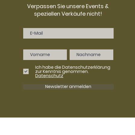
Verpassen Sie unsere Events &
speziellen Verkäufe nicht!
Ich habe die Datenschutzerklärung
zur Kenntnis genommen.
Datenschutz
Newsletter anmelden