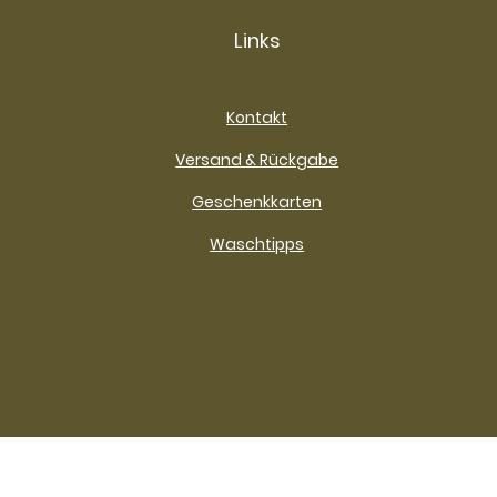
Links
Kontakt
Versand & Rückgabe
Geschenkkarten
Waschtipps
Impressum
Datenschutz
AGB