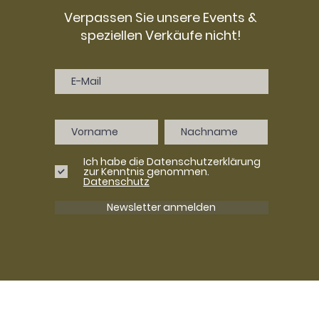
Verpassen Sie unsere Events &
speziellen Verkäufe nicht!
Ich habe die Datenschutzerklärung
zur Kenntnis genommen.
Datenschutz
Newsletter anmelden